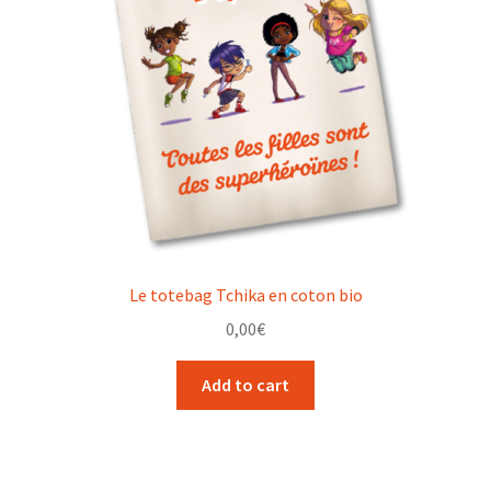
Le totebag Tchika en coton bio
0,00
€
Add to cart